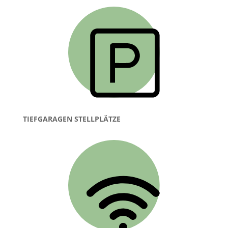
TIEFGARAGEN STELLPLÄTZE