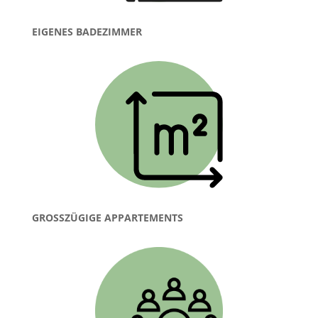
EIGENES BADEZIMMER
GROSSZÜGIGE APPARTEMENTS