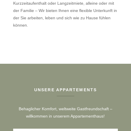
Kurzzeitaufenthalt oder Langzeitmiete, alleine oder mit
der Familie – Wir bieten Ihnen eine flexible Unterkunft in
der Sie arbeiten, leben und sich wie zu Hause fühlen
können.
UNSERE APPARTEMENTS
Behaglicher Komfort, weltweite Gastfreundschaft –
willkommen in unserem Appartementhaus!