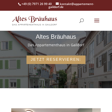
+49 (0) 7971 26 99 40
kontakt@appartement-
gaildorf.de
Altes Bräuhaus
Das Appartementhaus in Gaildorf
JETZT RESERVIEREN: