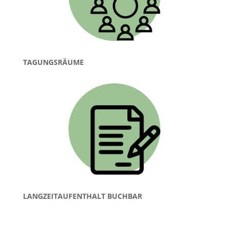
TAGUNGSRÄUME
LANGZEITAUFENTHALT BUCHBAR