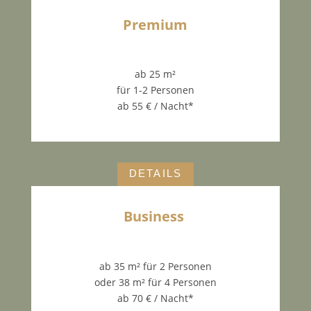
Premium
ab 25 m²
für 1-2 Personen
ab 55 € / Nacht*
DETAILS
Business
ab 35 m² für 2 Personen
oder 38 m² für 4 Personen
ab 70 € / Nacht*