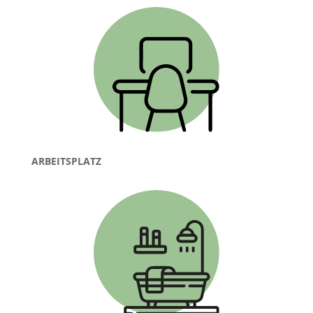
ARBEITSPLATZ