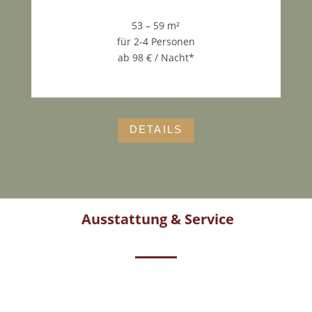
53 – 59 m²
für 2-4 Personen
ab 98 € / Nacht*
DETAILS
Ausstattung & Service