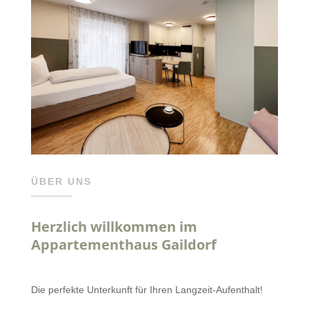
ÜBER UNS
Herzlich willkommen im
Appartementhaus Gaildorf
Die perfekte Unterkunft für Ihren Langzeit-Aufenthalt!