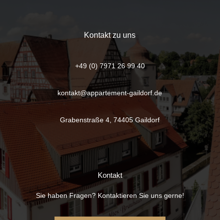
Kontakt zu uns
+49 (0) 7971 26 99 40
kontakt@appartement-gaildorf.de
Grabenstraße 4, 74405 Gaildorf
Kontakt
Sie haben Fragen? Kontaktieren Sie uns gerne!