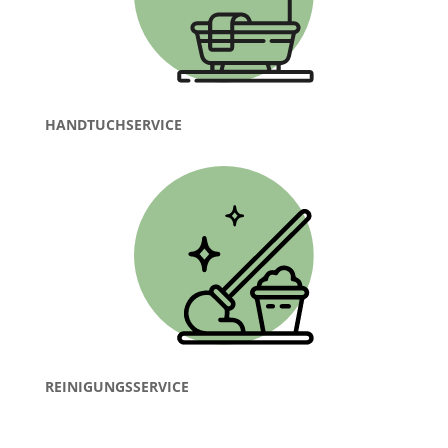
HANDTUCHSERVICE
REINIGUNGSSERVICE