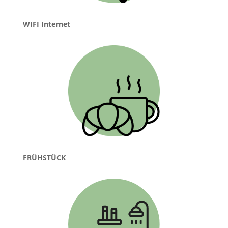
WIFI Internet
FRÜHSTÜCK