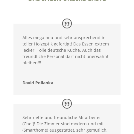
Alles mega neu und sehr ansprechend in
toller Holzoptik gefertigt! Das Essen extrem
lecker! Tolle deutsche Küche. Auch das
freundliche Personal darf nicht unerwähnt
bleiben!!!
David Pollanka
Sehr nette und freundliche Mitarbeiter
(Chef)! Die Zimmer sind modern und mit
(Smarthome) ausgestattet, sehr gemütlich,