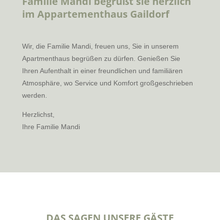
Familie Mandi begrüßt sie herzlich
im Appartementhaus Gaildorf
Wir, die Familie Mandi, freuen uns, Sie in unserem
Apartmenthaus begrüßen zu dürfen. Genießen Sie
Ihren Aufenthalt in einer freundlichen und familiären
Atmosphäre, wo Service und Komfort großgeschrieben
werden.
Herzlichst,
Ihre Familie Mandi
DAS SAGEN UNSERE GÄSTE