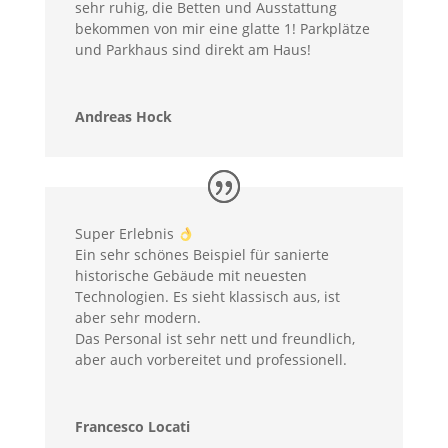
sehr ruhig, die Betten und Ausstattung
bekommen von mir eine glatte 1! Parkplätze
und Parkhaus sind direkt am Haus!
Andreas Hock
Super Erlebnis
Ein sehr schönes Beispiel für sanierte
historische Gebäude mit neuesten
Technologien. Es sieht klassisch aus, ist
aber sehr modern.
Das Personal ist sehr nett und freundlich,
aber auch vorbereitet und professionell.
Francesco Locati