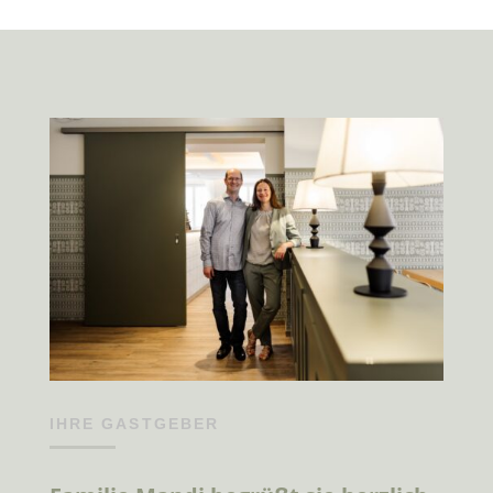
IHRE GASTGEBER